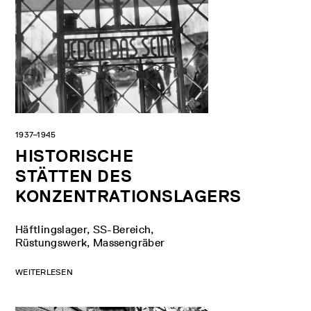
1937–1945
HISTORISCHE
STÄTTEN DES
KONZENTRATIONSLAGERS
Häftlingslager, SS-Bereich,
Rüstungswerk, Massengräber
WEITERLESEN