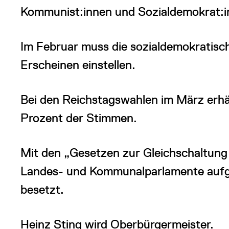
Kommunist:innen und Sozialdemokrat:i
Im Februar muss die sozialdemokratis
Erscheinen einstellen.
Bei den Reichstagswahlen im März erh
Prozent der Stimmen.
Mit den „Gesetzen zur Gleichschaltung
Landes- und Kommunalparlamente aufg
besetzt.
Heinz Sting wird Oberbürgermeister.