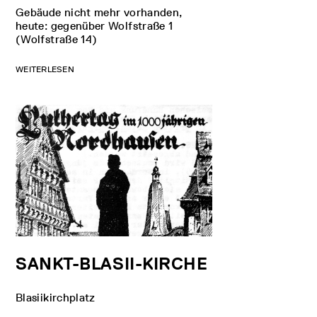
Gebäude nicht mehr vorhanden,
heute: gegenüber Wolfstraße 1
(Wolfstraße 14)
WEITERLESEN
SANKT-BLASII-KIRCHE
Blasiikirchplatz