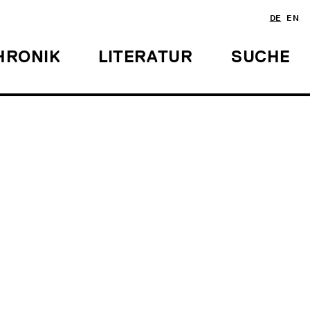
DE
EN
HRONIK
LITERATUR
SUCHE