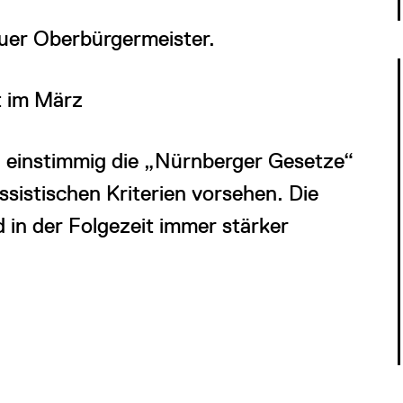
euer Oberbürgermeister.
t im März
 einstimmig die „Nürnberger Gesetze“
ssistischen Kriterien vorsehen. Die
 in der Folgezeit immer stärker