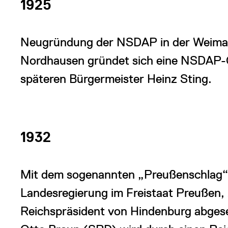
1925
Neugründung der NSDAP in der Weimarer
Nordhausen gründet sich eine NSDAP-
späteren Bürgermeister Heinz Sting.
1932
Mit dem sogenannten „Preußenschlag“ 
Landesregierung im Freistaat Preußen
Reichspräsident von Hindenburg abgeset