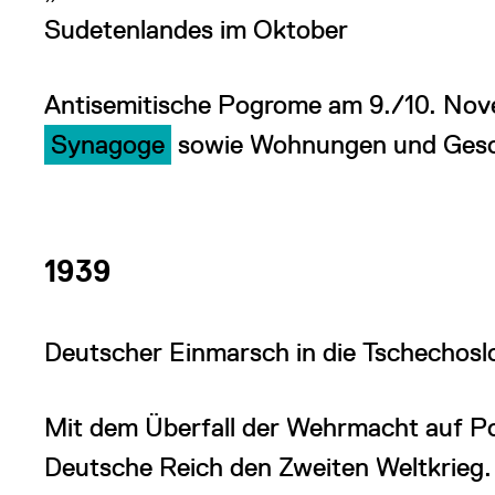
Sudetenlandes im Oktober
Antisemitische Pogrome am 9./10. Nov
Synagoge
sowie Wohnungen und Gesch
1939
Deutscher Einmarsch in die Tschechos
Mit dem Überfall der Wehrmacht auf Po
Deutsche Reich den Zweiten Weltkrieg. 