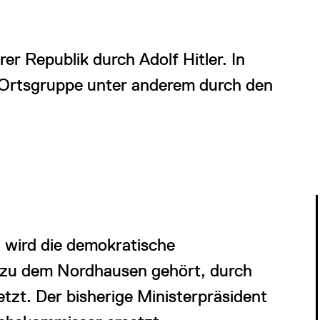
 Republik durch Adolf Hitler. In
Ortsgruppe unter anderem durch den
wird die demokratische
, zu dem Nordhausen gehört, durch
zt. Der bisherige Ministerpräsident