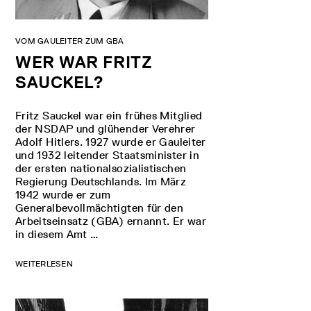
VOM GAULEITER ZUM GBA
WER WAR FRITZ
SAUCKEL?
Fritz Sauckel war ein frühes Mitglied
der NSDAP und glühender Verehrer
Adolf Hitlers. 1927 wurde er Gauleiter
und 1932 leitender Staatsminister in
der ersten nationalsozialistischen
Regierung Deutschlands. Im März
1942 wurde er zum
Generalbevollmächtigten für den
Arbeitseinsatz (GBA) ernannt. Er war
in diesem Amt …
WEITERLESEN