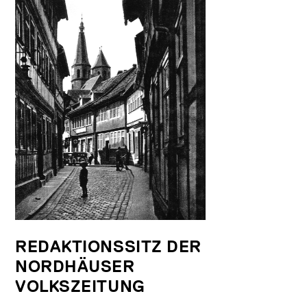
REDAKTIONSSITZ DER
NORDHÄUSER
VOLKSZEITUNG