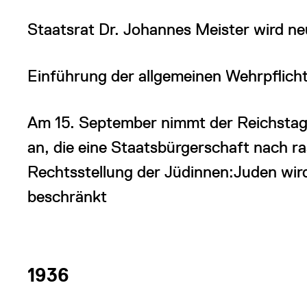
Staatsrat Dr. Johannes Meister wird n
Einführung der allgemeinen Wehrpflich
Am 15. September nimmt der Reichstag
an, die eine Staatsbürgerschaft nach ra
Rechtsstellung der Jüdinnen:Juden wird
beschränkt
1936