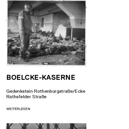
BOELCKE-KASERNE
Gedenkstein Rothenburgstraße/Ecke
Rathsfelder Straße
WEITERLESEN