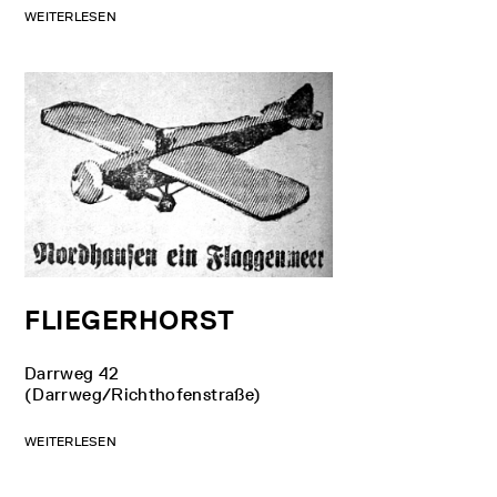
WEITERLESEN
FLIEGERHORST
Darrweg 42
(Darrweg/Richthofenstraße)
WEITERLESEN